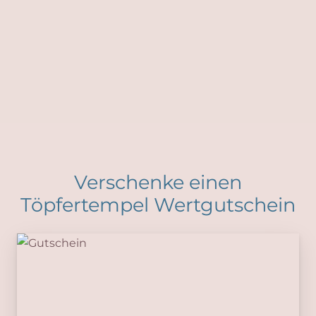
Verschenke einen
Töpfertempel Wertgutschein