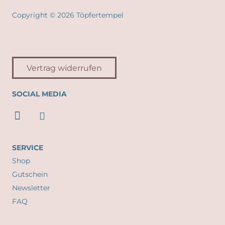
Copyright © 2026 Töpfertempel
Vertrag widerrufen
SOCIAL MEDIA
SERVICE
Shop
Gutschein
Newsletter
FAQ
KONTAKT