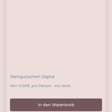
Wertgutschein Digital
Von:
0,00
€
pro Person
inkl. MwSt.
In den Warenkorb