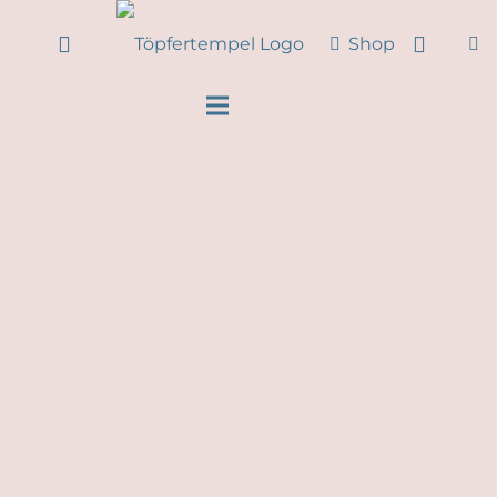
Shop
GUTSCHEIN