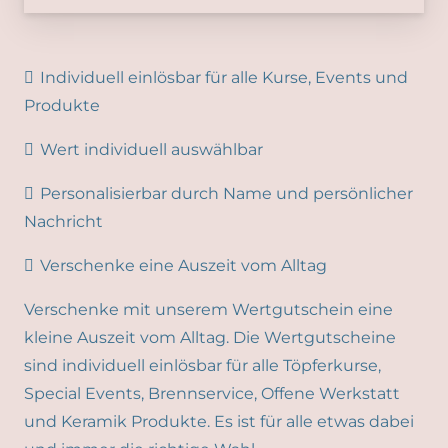
Individuell einlösbar für alle Kurse, Events und
Produkte
Wert individuell auswählbar
Personalisierbar durch Name und persönlicher
Nachricht
Verschenke eine Auszeit vom Alltag
Verschenke mit unserem Wertgutschein eine
kleine Auszeit vom Alltag. Die Wertgutscheine
sind individuell einlösbar für alle Töpferkurse,
Special Events, Brennservice, Offene Werkstatt
und Keramik Produkte. Es ist für alle etwas dabei