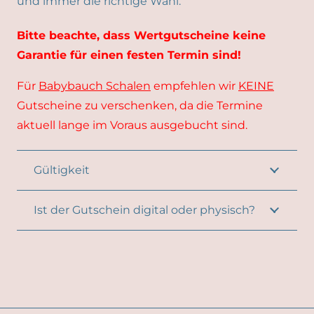
und immer die richtige Wahl.
Bitte beachte, dass Wertgutscheine keine
Garantie für einen festen Termin sind!
Für
Babybauch Schalen
empfehlen wir
KEINE
Gutscheine zu verschenken, da die Termine
aktuell lange im Voraus ausgebucht sind.
Gültigkeit
Ist der Gutschein digital oder physisch?