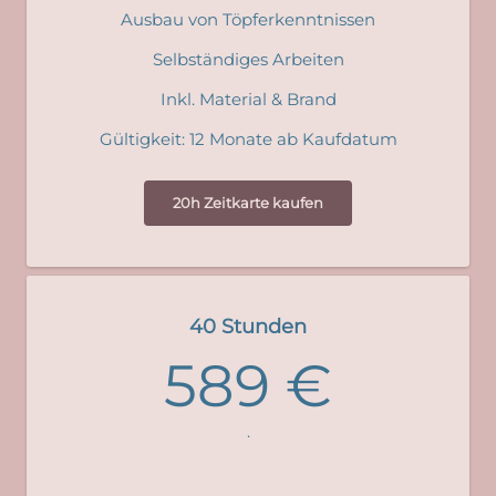
Ausbau von Töpferkenntnissen
Selbständiges Arbeiten
Inkl. Material & Brand
Gültigkeit: 12 Monate ab Kaufdatum
20h Zeitkarte kaufen
40 Stunden
589 €
.