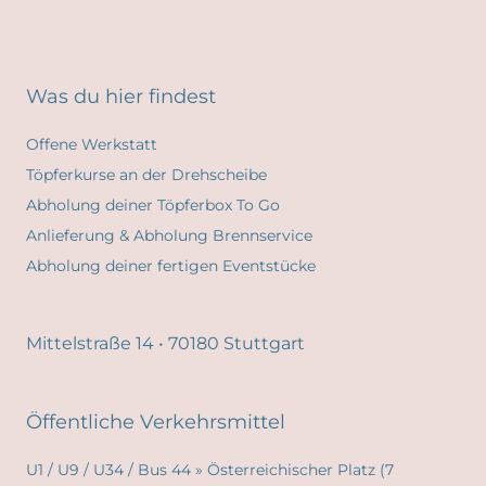
Was du hier findest
Offene Werkstatt
Töpferkurse an der Drehscheibe
Abholung deiner Töpferbox To Go
Anlieferung & Abholung Brennservice
Abholung deiner fertigen Eventstücke
Mittelstraße 14 • 70180 Stuttgart
Öffentliche Verkehrsmittel
U1 / U9 / U34 / Bus 44 » Österreichischer Platz (7