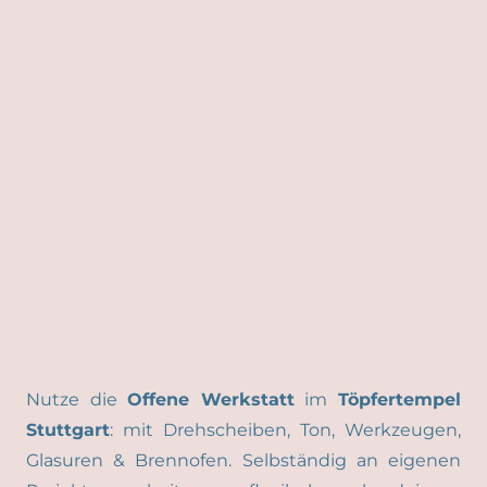
Nutze die
Offene Werkstatt
im
Töpfertempel
Stuttgart
: mit Drehscheiben, Ton, Werkzeugen,
Glasuren & Brennofen. Selbständig an eigenen