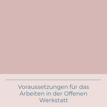
Voraussetzungen für das
Arbeiten in der Offenen
Werkstatt