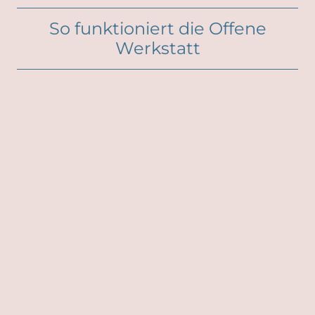
So funktioniert die Offene
Werkstatt