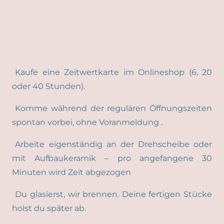
Kaufe eine Zeitwertkarte im Onlineshop (6, 20
oder 40 Stunden).
Komme während der regulären Öffnungszeiten
spontan vorbei, ohne Voranmeldung .
Arbeite eigenständig an der Drehscheibe oder
mit Aufbaukeramik – pro angefangene 30
Minuten wird Zeit abgezogen
Du glasierst, wir brennen. Deine fertigen Stücke
holst du später ab.