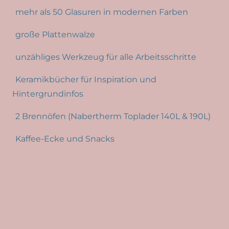
mehr als 50 Glasuren in modernen Farben
große Plattenwalze
unzähliges Werkzeug für alle Arbeitsschritte
Keramikbücher für Inspiration und
Hintergrundinfos
2 Brennöfen (Nabertherm Toplader 140L & 190L)
Kaffee-Ecke und Snacks