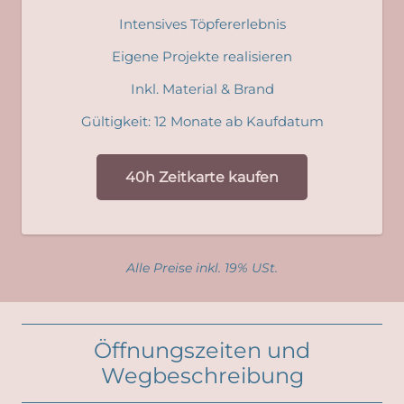
Intensives Töpfererlebnis
Eigene Projekte realisieren
Inkl. Material & Brand
Gültigkeit: 12 Monate ab Kaufdatum
40h Zeitkarte kaufen
Alle Preise inkl. 19% USt.
Öffnungszeiten und
Wegbeschreibung