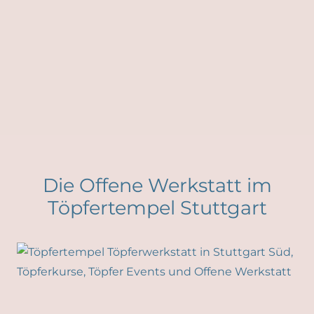
Die Offene Werkstatt im
Töpfertempel Stuttgart