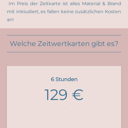
Im Preis der Zeitkarte ist alles Material & Brand
mit inkludiert, es fallen keine zusätzlichen Kosten
an!
Welche Zeitwertkarten gibt es?
6 Stunden
129 €
.