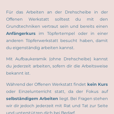
Für das Arbeiten an der Drehscheibe in der
Offenen Werkstatt solltest du mit den
Grundtechniken vertraut sein und bereits einen
Anfängerkurs
im Töpfertempel oder in einer
anderen Töpferwerkstatt besucht haben, damit
du eigenständig arbeiten kannst.
Mit Aufbaukeramik (ohne Drehscheibe) kannst
du jederzeit arbeiten, sofern dir die Arbeitsweise
bekannt ist.
Während der Offenen Werkstatt findet
kein Kurs
oder Einzelunterricht statt, da der Fokus auf
selbständigem Arbeiten
liegt. Bei Fragen stehen
wir dir jedoch jederzeit mit Rat und Tat zur Seite
und unterstützen dich bei Bedarf.