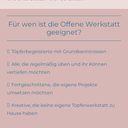
Für wen ist die Offene Werkstatt
geeignet?
Töpferbegeisterte mit Grundkenntnissen
Alle, die regelmäßig üben und ihr Können
vertiefen möchten
Fortgeschrittene, die eigene Projekte
umsetzen möchten
Kreative, die keine eigene Töpferwerkstatt zu
Hause haben