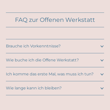
FAQ zur Offenen Werkstatt
Brauche ich Vorkenntnisse?
Wie buche ich die Offene Werkstatt?
Ich komme das erste Mal, was muss ich tun?
Wie lange kann ich bleiben?
Wie oft muss ich kommen?