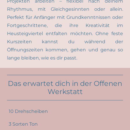
Projekten arbeiten – flexibel nach deinem
Rhythmus, mit Gleichgesinnten oder allein.
Perfekt für Anfänger mit Grundkenntnissen oder
Fortgeschrittene, die ihre Kreativität im
Heusteigviertel entfalten möchten. Ohne feste
Kurszeiten kannst du während der
Öffnungszeiten kommen, gehen und genau so
lange bleiben, wie es dir passt.
Das erwartet dich in der Offenen
Werkstatt
10 Drehscheiben
3 Sorten Ton