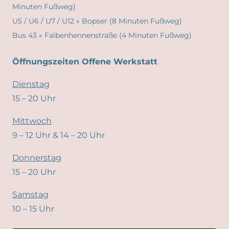
Minuten Fußweg)
U5 / U6 / U7 / U12 » Bopser (8 Minuten Fußweg)
Bus 43 » Falbenhennenstraße (4 Minuten Fußweg)
Öffnungszeiten Offene Werkstatt
Dienstag
15 – 20 Uhr
Mittwoch
9 – 12 Uhr & 14 – 20 Uhr
Donnerstag
15 – 20 Uhr
Samstag
10 – 15 Uhr