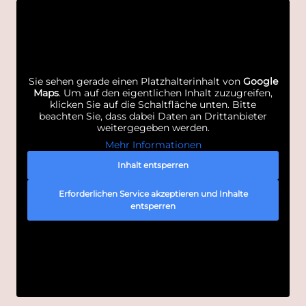
Sie sehen gerade einen Platzhalterinhalt von
Google
Maps
. Um auf den eigentlichen Inhalt zuzugreifen,
klicken Sie auf die Schaltfläche unten. Bitte
beachten Sie, dass dabei Daten an Drittanbieter
weitergegeben werden.
Mehr Informationen
Inhalt entsperren
Erforderlichen Service akzeptieren und Inhalte
entsperren