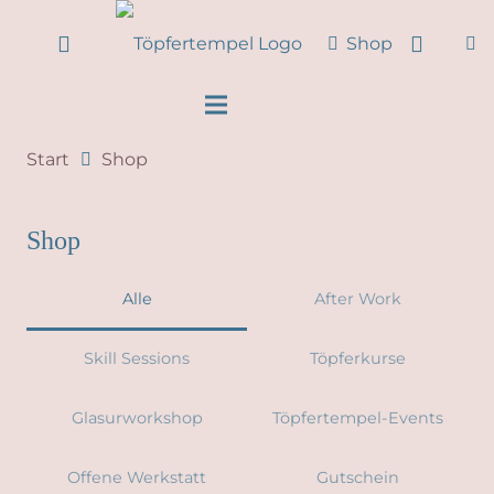
Shop
Start
Shop
Shop
Alle
After Work
Skill Sessions
Töpferkurse
Glasurworkshop
Töpfertempel-Events
Offene Werkstatt
Gutschein