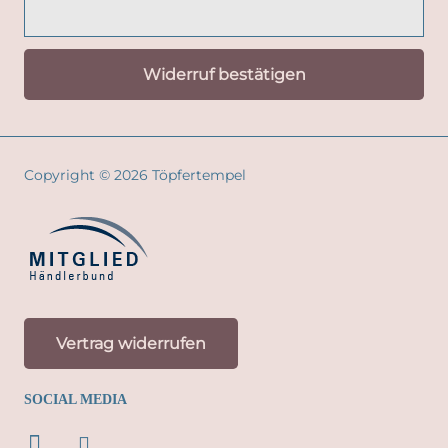
Widerruf bestätigen
Copyright © 2026 Töpfertempel
Vertrag widerrufen
SOCIAL MEDIA