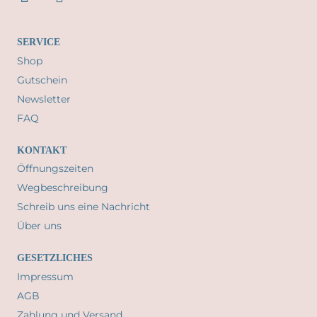
SERVICE
Shop
Gutschein
Newsletter
FAQ
KONTAKT
Öffnungszeiten
Wegbeschreibung
Schreib uns eine Nachricht
Über uns
GESETZLICHES
Impressum
AGB
Zahlung und Versand