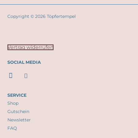
Copyright © 2026 Töpfertempel
Vertrag widerrufen
SOCIAL MEDIA
SERVICE
Shop
Gutschein
Newsletter
FAQ