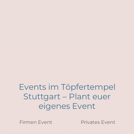
Events im Töpfertempel
Stuttgart – Plant euer
eigenes Event
Firmen Event
Privates Event