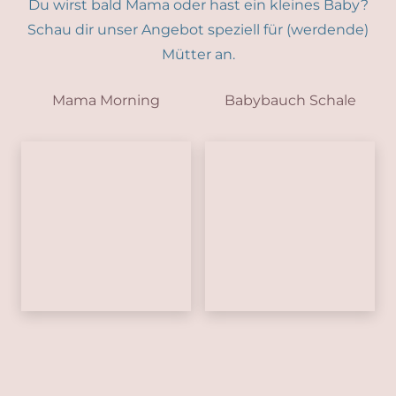
Du wirst bald Mama oder hast ein kleines Baby?
Schau dir unser Angebot speziell für (werdende)
Mütter an.
Mama Morning
Babybauch Schale