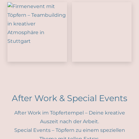
After Work & Special Events
After Work im Töpfertempel – Deine kreative
Auszeit nach der Arbeit.
Special Events – Töpfern zu einem speziellen
Thema mit tollen Extras.