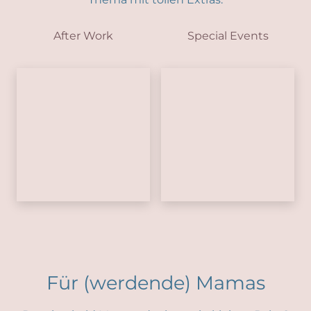
After Work
Special Events
Für (werdende) Mamas