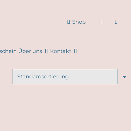
Shop
schein
Über uns
Kontakt