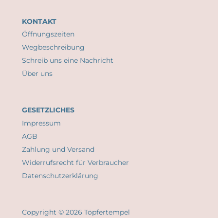
KONTAKT
Öffnungszeiten
Wegbeschreibung
Schreib uns eine Nachricht
Über uns
GESETZLICHES
Impressum
AGB
Zahlung und Versand
Widerrufsrecht für Verbraucher
Datenschutzerklärung
Copyright © 2026 Töpfertempel