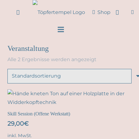
Shop
Veranstaltung
Alle 2 Ergebnisse werden angezeigt
Skill Session (Offene Werkstatt)
29,00
€
inkl. MwSt.